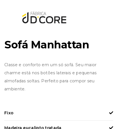
Sofá Manhattan
Classe e conforto em um só sofá. Seu maior
charme está nos botões laterais e pequenas
almofadas soltas. Perfeito para compor seu
ambiente.
Fixo
Madeira eucalipto tratada