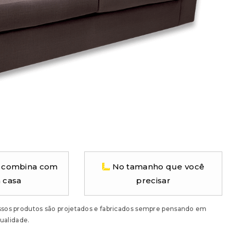
 combina com
No tamanho que você
 casa
precisar
ossos produtos são projetados e fabricados sempre pensando em
ualidade.