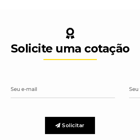
Solicite uma cotação
Solicitar